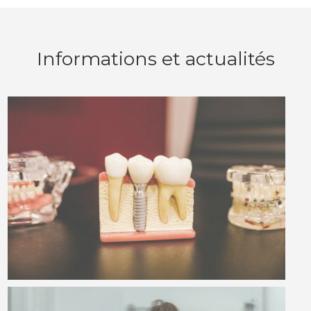
Informations et actualités