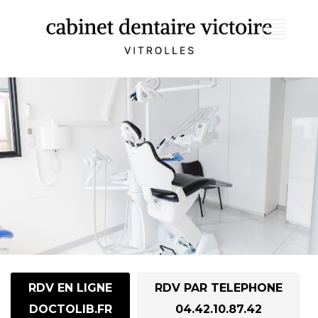
RDV EN LIGNE
RDV PAR TELEPHONE
DOCTOLIB.FR
04.42.10.87.42