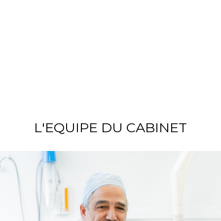
L'EQUIPE DU CABINET