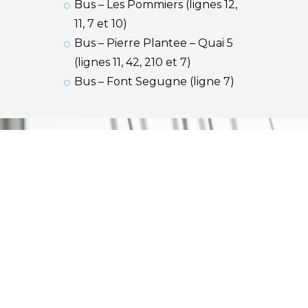
Bus – Les Pommiers (lignes 12,
11, 7 et 10)
Bus – Pierre Plantee – Quai 5
(lignes 11, 42, 210 et 7)
Bus – Font Segugne (ligne 7)