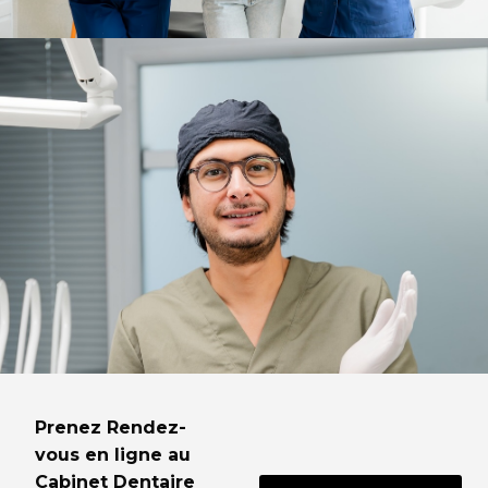
Prenez Rendez-
vous en ligne au
Cabinet Dentaire