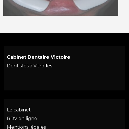
Cabinet Dentaire Victoire
Dentistes à Vitrolles
Le cabinet
RDV en ligne
Mentions légales