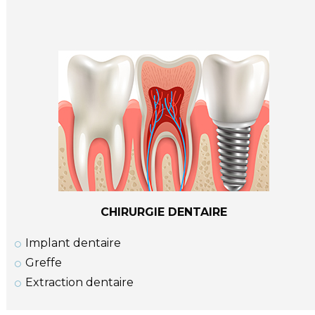
CHIRURGIE DENTAIRE
Implant dentaire
Greffe
Extraction dentaire