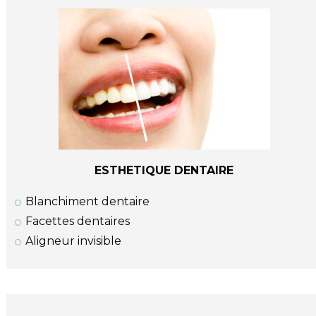
ESTHETIQUE DENTAIRE
Blanchiment dentaire
Facettes dentaires
Aligneur invisible