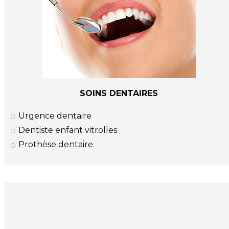
SOINS DENTAIRES
Urgence dentaire
Dentiste enfant vitrolles
Prothèse dentaire