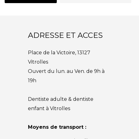
ADRESSE ET ACCES
Place de la Victoire, 13127
Vitrolles
Ouvert du lun. au Ven. de 9h à
19h
Dentiste adulte & dentiste
enfant à Vitrolles
Moyens de transport :