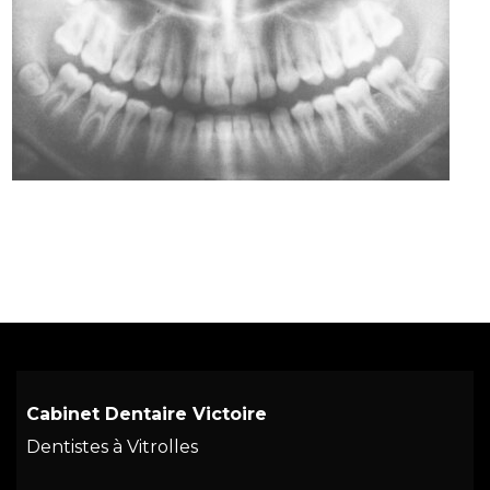
Cabinet Dentaire Victoire
Dentistes à Vitrolles