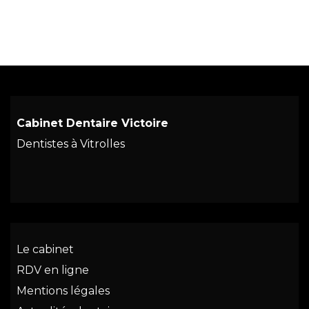
Cabinet Dentaire Victoire
Dentistes à Vitrolles
Le cabinet
RDV en ligne
Mentions légales